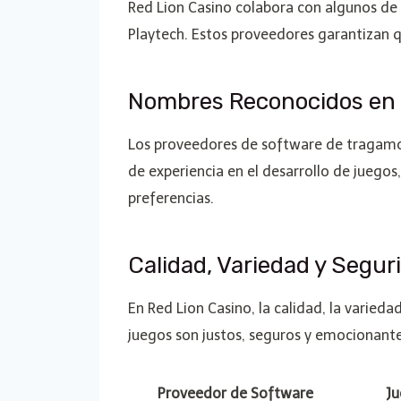
Red Lion Casino colabora con algunos de
Playtech. Estos proveedores garantizan q
Nombres Reconocidos en l
Los proveedores de software de tragamon
de experiencia en el desarrollo de jueg
preferencias.
Calidad, Variedad y Segur
En Red Lion Casino, la calidad, la varieda
juegos son justos, seguros y emocionante
Proveedor de Software
Ju