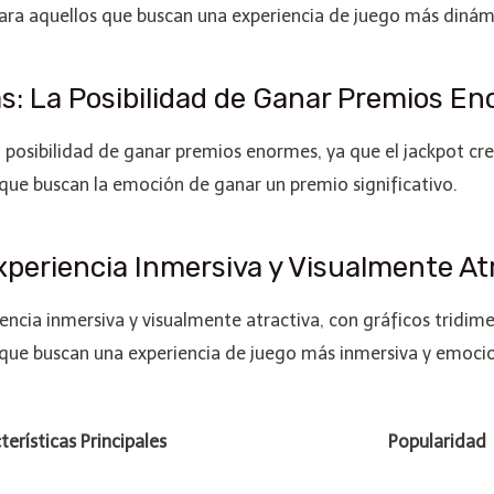
para aquellos que buscan una experiencia de juego más diná
: La Posibilidad de Ganar Premios E
posibilidad de ganar premios enormes, ya que el jackpot cre
que buscan la emoción de ganar un premio significativo.
eriencia Inmersiva y Visualmente At
cia inmersiva y visualmente atractiva, con gráficos tridime
que buscan una experiencia de juego más inmersiva y emoci
terísticas Principales
Popularidad