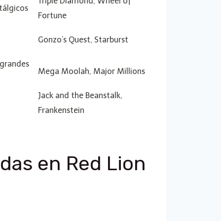
Triple Diamond, Wheel of
tálgicos
Fortune
Gonzo’s Quest, Starburst
 grandes
Mega Moolah, Major Millions
Jack and the Beanstalk,
Frankenstein
das en Red Lion