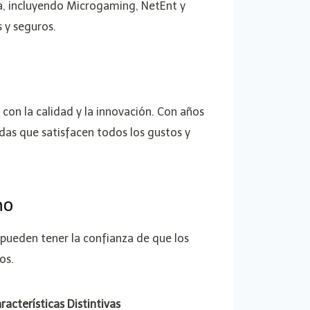
a, incluyendo Microgaming, NetEnt y
 y seguros.
on la calidad y la innovación. Con años
as que satisfacen todos los gustos y
no
s pueden tener la confianza de que los
os.
racterísticas Distintivas