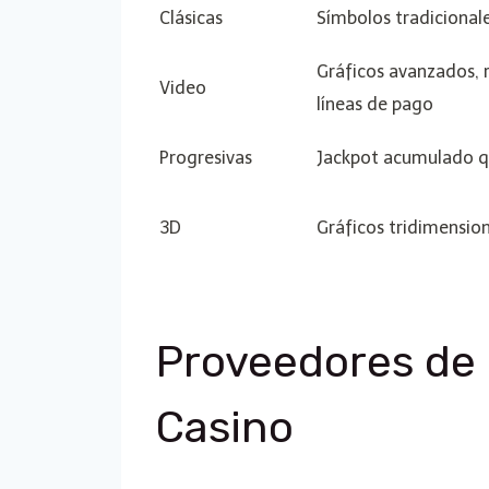
Clásicas
Símbolos tradicionale
Gráficos avanzados, r
Video
líneas de pago
Progresivas
Jackpot acumulado q
3D
Gráficos tridimensio
Proveedores de
Casino