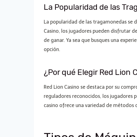
La Popularidad de las Tr
La popularidad de las tragamonedas se deb
Casino, los jugadores pueden disfrutar 
de ganar. Ya sea que busques una experi
opción.
¿Por qué Elegir Red Lion
Red Lion Casino se destaca por su comprom
reguladores reconocidos, los jugadores p
casino ofrece una variedad de métodos de