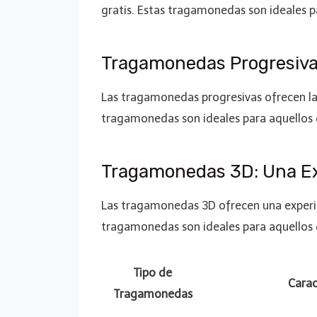
gratis. Estas tragamonedas son ideales 
Tragamonedas Progresivas
Las tragamonedas progresivas ofrecen la 
tragamonedas son ideales para aquellos 
Tragamonedas 3D: Una Exp
Las tragamonedas 3D ofrecen una experien
tragamonedas son ideales para aquellos 
Tipo de
Carac
Tragamonedas