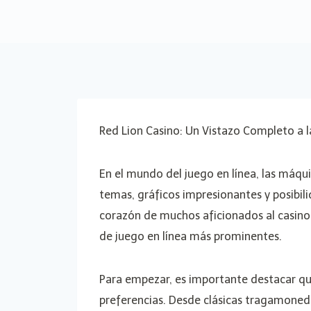
Red Lion Casino: Un Vistazo Completo a
En el mundo del juego en línea, las máqu
temas, gráficos impresionantes y posibil
corazón de muchos aficionados al casino.
de juego en línea más prominentes.
Para empezar, es importante destacar q
preferencias. Desde clásicas tragamoneda