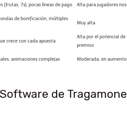
s (frutas, 7s), pocas líneas de pago
Alta para jugadores nos
ondas de bonificación, múltiples
Muy alta
Alta por el potencial de
ue crece con cada apuesta
premios
nales, animaciones complejas
Moderada, en aumento
 Software de Tragamone