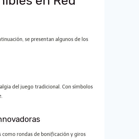
ibles en Red
tinuación, se presentan algunos de los
algia del juego tradicional. Con símbolos
e.
Innovadoras
 como rondas de bonificación y giros