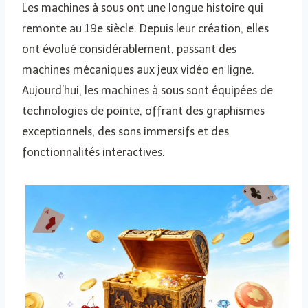
Les machines à sous ont une longue histoire qui
remonte au 19e siècle. Depuis leur création, elles
ont évolué considérablement, passant des
machines mécaniques aux jeux vidéo en ligne.
Aujourd’hui, les machines à sous sont équipées de
technologies de pointe, offrant des graphismes
exceptionnels, des sons immersifs et des
fonctionnalités interactives.