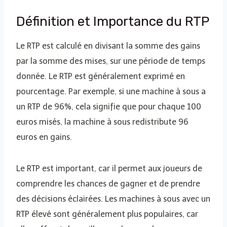
Définition et Importance du RTP
Le RTP est calculé en divisant la somme des gains
par la somme des mises, sur une période de temps
donnée. Le RTP est généralement exprimé en
pourcentage. Par exemple, si une machine à sous a
un RTP de 96%, cela signifie que pour chaque 100
euros misés, la machine à sous redistribute 96
euros en gains.
Le RTP est important, car il permet aux joueurs de
comprendre les chances de gagner et de prendre
des décisions éclairées. Les machines à sous avec un
RTP élevé sont généralement plus populaires, car