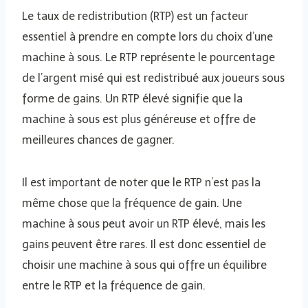
Le taux de redistribution (RTP) est un facteur
essentiel à prendre en compte lors du choix d’une
machine à sous. Le RTP représente le pourcentage
de l’argent misé qui est redistribué aux joueurs sous
forme de gains. Un RTP élevé signifie que la
machine à sous est plus généreuse et offre de
meilleures chances de gagner.
Il est important de noter que le RTP n’est pas la
même chose que la fréquence de gain. Une
machine à sous peut avoir un RTP élevé, mais les
gains peuvent être rares. Il est donc essentiel de
choisir une machine à sous qui offre un équilibre
entre le RTP et la fréquence de gain.