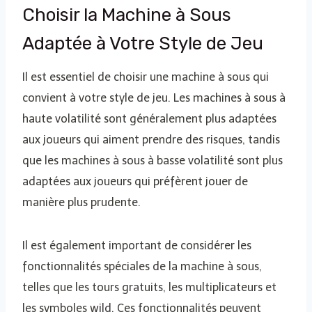
Choisir la Machine à Sous
Adaptée à Votre Style de Jeu
Il est essentiel de choisir une machine à sous qui
convient à votre style de jeu. Les machines à sous à
haute volatilité sont généralement plus adaptées
aux joueurs qui aiment prendre des risques, tandis
que les machines à sous à basse volatilité sont plus
adaptées aux joueurs qui préfèrent jouer de
manière plus prudente.
Il est également important de considérer les
fonctionnalités spéciales de la machine à sous,
telles que les tours gratuits, les multiplicateurs et
les symboles wild. Ces fonctionnalités peuvent