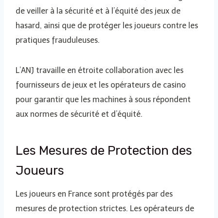
de veiller à la sécurité et à l’équité des jeux de
hasard, ainsi que de protéger les joueurs contre les
pratiques frauduleuses.
L’ANJ travaille en étroite collaboration avec les
fournisseurs de jeux et les opérateurs de casino
pour garantir que les machines à sous répondent
aux normes de sécurité et d’équité.
Les Mesures de Protection des
Joueurs
Les joueurs en France sont protégés par des
mesures de protection strictes. Les opérateurs de