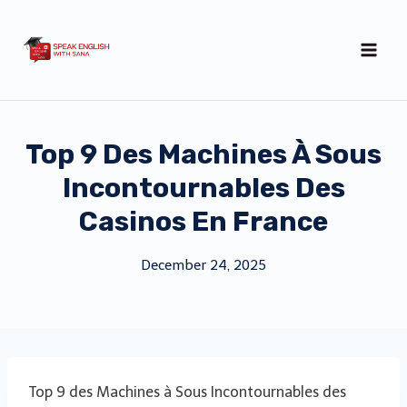
Skip
to
content
Top 9 Des Machines À Sous
Incontournables Des
Casinos En France
December 24, 2025
Top 9 des Machines à Sous Incontournables des