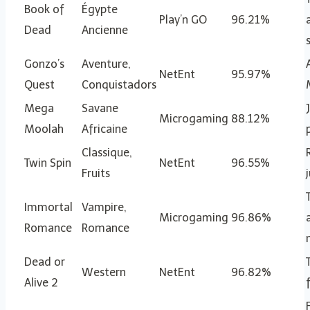
Book of
Égypte
Play’n GO
96.21%
Dead
Ancienne
Gonzo’s
Aventure,
NetEnt
95.97%
Quest
Conquistadors
Mega
Savane
Microgaming
88.12%
Moolah
Africaine
Classique,
Twin Spin
NetEnt
96.55%
Fruits
Immortal
Vampire,
Microgaming
96.86%
Romance
Romance
Dead or
Western
NetEnt
96.82%
Alive 2