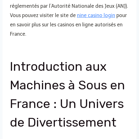
réglementés par l’Autorité Nationale des Jeux (ANJ).
Vous pouvez visiter le site de
nine casino login
pour
en savoir plus sur les casinos en ligne autorisés en
France.
Introduction aux
Machines à Sous en
France : Un Univers
de Divertissement