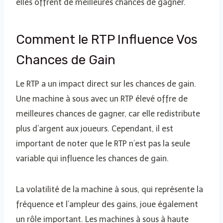
elles offrent de meilleures chances de gagner.
Comment le RTP Influence Vos
Chances de Gain
Le RTP a un impact direct sur les chances de gain.
Une machine à sous avec un RTP élevé offre de
meilleures chances de gagner, car elle redistribute
plus d’argent aux joueurs. Cependant, il est
important de noter que le RTP n’est pas la seule
variable qui influence les chances de gain.
La volatilité de la machine à sous, qui représente la
fréquence et l’ampleur des gains, joue également
un rôle important. Les machines à sous à haute