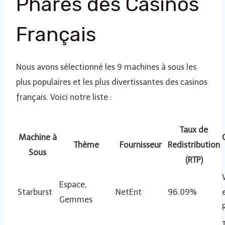
Phares des Casinos
Français
Nous avons sélectionné les 9 machines à sous les
plus populaires et les plus divertissantes des casinos
français. Voici notre liste :
Taux de
Machine à
Thème
Fournisseur
Redistribution
Sous
(RTP)
Espace,
Starburst
NetEnt
96.09%
Gemmes