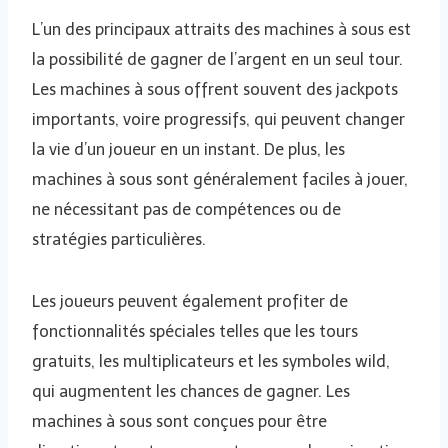
L’un des principaux attraits des machines à sous est
la possibilité de gagner de l’argent en un seul tour.
Les machines à sous offrent souvent des jackpots
importants, voire progressifs, qui peuvent changer
la vie d’un joueur en un instant. De plus, les
machines à sous sont généralement faciles à jouer,
ne nécessitant pas de compétences ou de
stratégies particulières.
Les joueurs peuvent également profiter de
fonctionnalités spéciales telles que les tours
gratuits, les multiplicateurs et les symboles wild,
qui augmentent les chances de gagner. Les
machines à sous sont conçues pour être