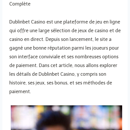
Complète
Dublinbet Casino est une plateforme de jeu en ligne
qui offre une large sélection de jeux de casino et de
casino en direct. Depuis son lancement, le site a
gagné une bonne réputation parmi les joueurs pour
son interface conviviale et ses nombreuses options
de paiement. Dans cet article, nous allons explorer
les détails de Dublinbet Casino, y compris son
histoire, ses jeux, ses bonus, et ses méthodes de
paiement.