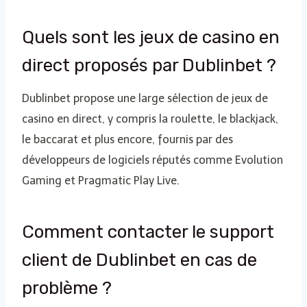
Quels sont les jeux de casino en
direct proposés par Dublinbet ?
Dublinbet propose une large sélection de jeux de
casino en direct, y compris la roulette, le blackjack,
le baccarat et plus encore, fournis par des
développeurs de logiciels réputés comme Evolution
Gaming et Pragmatic Play Live.
Comment contacter le support
client de Dublinbet en cas de
problème ?