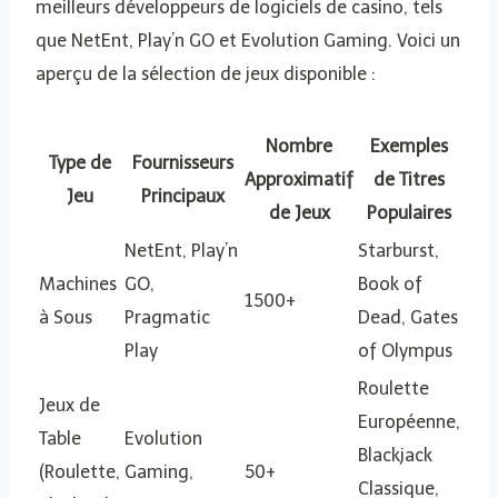
meilleurs développeurs de logiciels de casino, tels
que NetEnt, Play’n GO et Evolution Gaming. Voici un
aperçu de la sélection de jeux disponible :
Nombre
Exemples
Type de
Fournisseurs
Approximatif
de Titres
Jeu
Principaux
de Jeux
Populaires
NetEnt, Play’n
Starburst,
Machines
GO,
Book of
1500+
à Sous
Pragmatic
Dead, Gates
Play
of Olympus
Roulette
Jeux de
Européenne,
Table
Evolution
Blackjack
(Roulette,
Gaming,
50+
Classique,