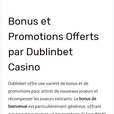
Bonus et
Promotions Offerts
par Dublinbet
Casino
Dublinbet offre une variété de bonus et de
promotions pour attirer de nouveaux joueurs et
récompenser les joueurs existants. Le
bonus de
bienvenue
est particulièrement généreux, offrant