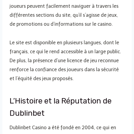
joueurs peuvent facilement naviguer à travers les
différentes sections du site, qu’il s’agisse de jeux,
de promotions ou d’informations sur le casino.
Le site est disponible en plusieurs langues, dont le
français, ce qui le rend accessible à un large public.
De plus, la présence d’une licence de jeu reconnue
renforce la confiance des joueurs dans la sécurité
et l’équité des jeux proposés.
L’Histoire et la Réputation de
Dublinbet
Dublinbet Casino a été fondé en 2004, ce qui en