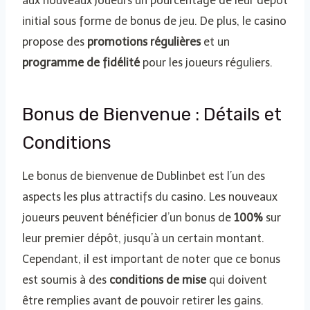
aux nouveaux joueurs un pourcentage de leur dépôt
initial sous forme de bonus de jeu. De plus, le casino
propose des
promotions régulières
et un
programme de fidélité
pour les joueurs réguliers.
Bonus de Bienvenue : Détails et
Conditions
Le bonus de bienvenue de Dublinbet est l’un des
aspects les plus attractifs du casino. Les nouveaux
joueurs peuvent bénéficier d’un bonus de
100%
sur
leur premier dépôt, jusqu’à un certain montant.
Cependant, il est important de noter que ce bonus
est soumis à des
conditions de mise
qui doivent
être remplies avant de pouvoir retirer les gains.