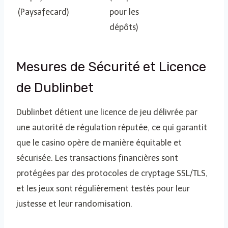
(Paysafecard)
pour les
dépôts)
Mesures de Sécurité et Licence
de Dublinbet
Dublinbet détient une licence de jeu délivrée par
une autorité de régulation réputée, ce qui garantit
que le casino opère de manière équitable et
sécurisée. Les transactions financières sont
protégées par des protocoles de cryptage SSL/TLS,
et les jeux sont régulièrement testés pour leur
justesse et leur randomisation.