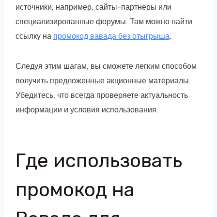
источники, например, сайты-партнеры или
специализированные форумы. Там можно найти
ссылку на
промокод вавада без отыгрыша
.
Следуя этим шагам, вы сможете легким способом
получить предложенные акционные материалы.
Убедитесь, что всегда проверяете актуальность
информации и условия использования.
Где использовать
промокод на