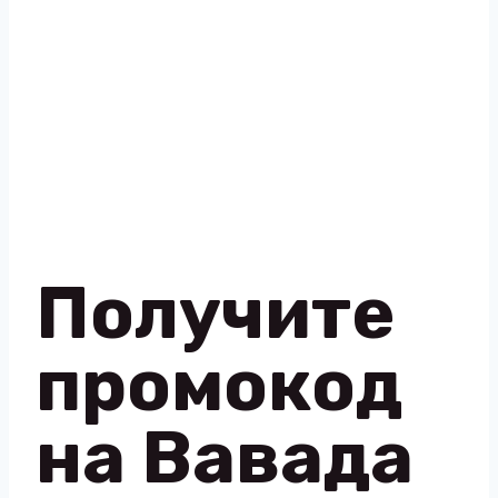
Получите
промокод
на Вавада