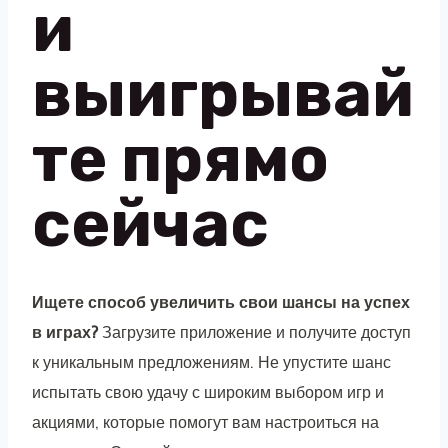
и
выигрывай
те прямо
сейчас
Ищете способ увеличить свои шансы на успех
в играх?
Загрузите приложение и получите доступ
к уникальным предложениям. Не упустите шанс
испытать свою удачу с широким выбором игр и
акциями, которые помогут вам настроиться на